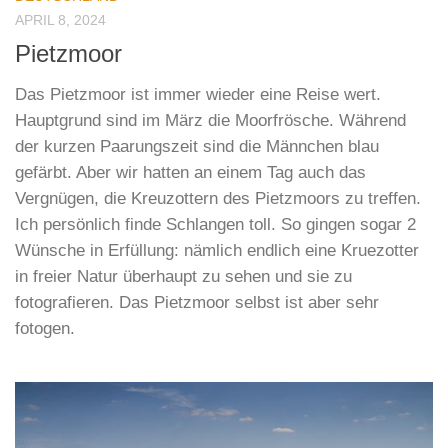
APRIL 8, 2024
Pietzmoor
Das Pietzmoor ist immer wieder eine Reise wert.
Hauptgrund sind im März die Moorfrösche. Während
der kurzen Paarungszeit sind die Männchen blau
gefärbt. Aber wir hatten an einem Tag auch das
Vergnügen, die Kreuzottern des Pietzmoors zu treffen.
Ich persönlich finde Schlangen toll. So gingen sogar 2
Wünsche in Erfüllung: nämlich endlich eine Kruezotter
in freier Natur überhaupt zu sehen und sie zu
fotografieren. Das Pietzmoor selbst ist aber sehr
fotogen.