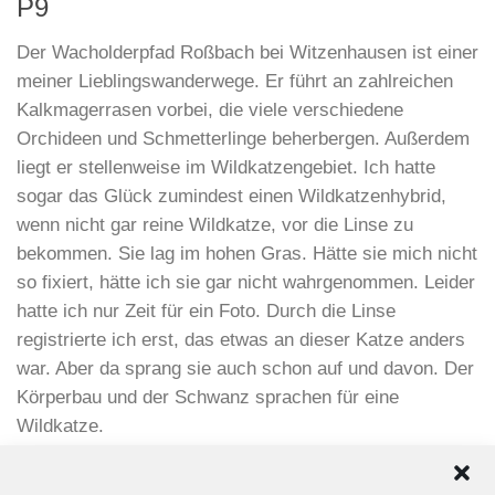
P9
Der Wacholderpfad Roßbach bei Witzenhausen ist einer
meiner Lieblingswanderwege. Er führt an zahlreichen
Kalkmagerrasen vorbei, die viele verschiedene
Orchideen und Schmetterlinge beherbergen. Außerdem
liegt er stellenweise im Wildkatzengebiet. Ich hatte
sogar das Glück zumindest einen Wildkatzenhybrid,
wenn nicht gar reine Wildkatze, vor die Linse zu
bekommen. Sie lag im hohen Gras. Hätte sie mich nicht
so fixiert, hätte ich sie gar nicht wahrgenommen. Leider
hatte ich nur Zeit für ein Foto. Durch die Linse
registrierte ich erst, das etwas an dieser Katze anders
war. Aber da sprang sie auch schon auf und davon. Der
Körperbau und der Schwanz sprachen für eine
Wildkatze.