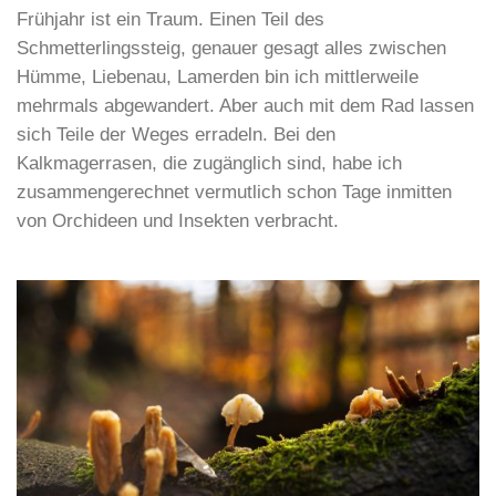
Frühjahr ist ein Traum. Einen Teil des
Schmetterlingssteig, genauer gesagt alles zwischen
Hümme, Liebenau, Lamerden bin ich mittlerweile
mehrmals abgewandert. Aber auch mit dem Rad lassen
sich Teile der Weges erradeln. Bei den
Kalkmagerrasen, die zugänglich sind, habe ich
zusammengerechnet vermutlich schon Tage inmitten
von Orchideen und Insekten verbracht.