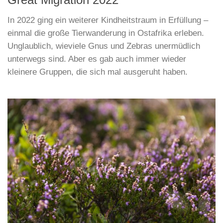
In 2022 ging ein weiterer Kindheitstraum in Erfüllung –
einmal die große Tierwanderung in Ostafrika erleben.
Unglaublich, wieviele Gnus und Zebras unermüdlich
unterwegs sind. Aber es gab auch immer wieder
kleinere Gruppen, die sich mal ausgeruht haben.