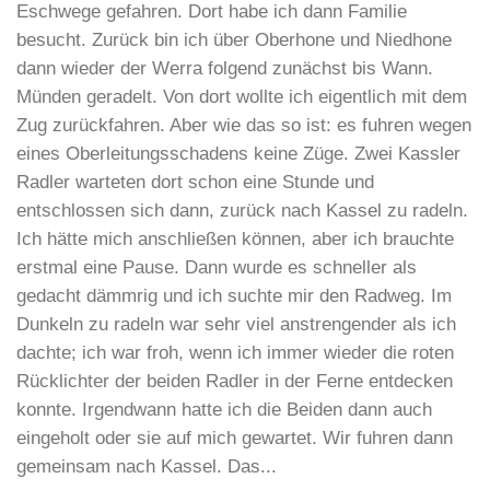
Eschwege gefahren. Dort habe ich dann Familie
besucht. Zurück bin ich über Oberhone und Niedhone
dann wieder der Werra folgend zunächst bis Wann.
Münden geradelt. Von dort wollte ich eigentlich mit dem
Zug zurückfahren. Aber wie das so ist: es fuhren wegen
eines Oberleitungsschadens keine Züge. Zwei Kassler
Radler warteten dort schon eine Stunde und
entschlossen sich dann, zurück nach Kassel zu radeln.
Ich hätte mich anschließen können, aber ich brauchte
erstmal eine Pause. Dann wurde es schneller als
gedacht dämmrig und ich suchte mir den Radweg. Im
Dunkeln zu radeln war sehr viel anstrengender als ich
dachte; ich war froh, wenn ich immer wieder die roten
Rücklichter der beiden Radler in der Ferne entdecken
konnte. Irgendwann hatte ich die Beiden dann auch
eingeholt oder sie auf mich gewartet. Wir fuhren dann
gemeinsam nach Kassel. Das...