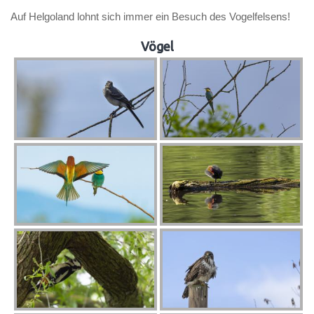
Auf Helgoland lohnt sich immer ein Besuch des Vogelfelsens!
Vögel