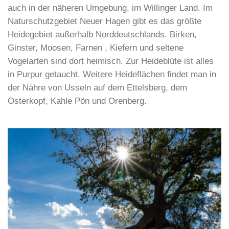
auch in der näheren Umgebung, im Willinger Land. Im
Naturschutzgebiet Neuer Hagen gibt es das größte
Heidegebiet außerhalb Norddeutschlands. Birken,
Ginster, Moosen, Farnen , Kiefern und seltene
Vogelarten sind dort heimisch. Zur Heideblüte ist alles
in Purpur getaucht. Weitere Heideflächen findet man in
der Nähre von Usseln auf dem Ettelsberg, dem
Osterkopf, Kahle Pön und Orenberg.