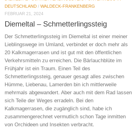
DEUTSCHLAND
/
WALDECK-FRANKENBERG
FEBRUAR 21, 2024
Diemeltal – Schmetterlingssteig
Der Schmetterlingssteig im Diemeltal ist einer meiner
Lieblingswege im Umland, verbindet er doch mehr als
20 Kalkmagerrasen und ist gut mit den öffentlichen
Verkehrsmitteln zu erreichen. Die Bärlauchblüte im
Frühjahr ist ein Traum. Einen Teil des
Schmetterlingssteig, genauer gesagt alles zwischen
Hümme, Liebenau, Lamerden bin ich mittlerweile
mehrmals abgewandert. Aber auch mit dem Rad lassen
sich Teile der Weges erradeln. Bei den
Kalkmagerrasen, die zugänglich sind, habe ich
zusammengerechnet vermutlich schon Tage inmitten
von Orchideen und Insekten verbracht.