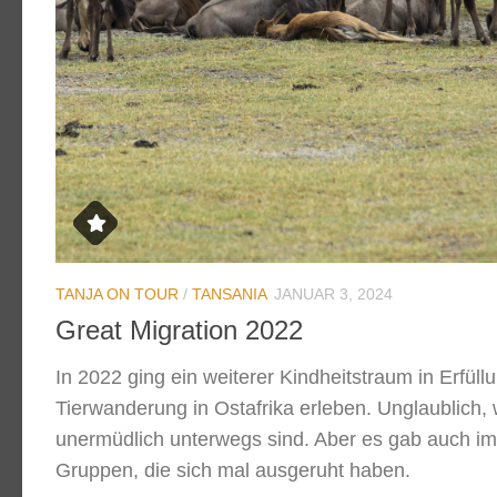
TANJA ON TOUR
/
TANSANIA
JANUAR 3, 2024
Great Migration 2022
In 2022 ging ein weiterer Kindheitstraum in Erfüll
Tierwanderung in Ostafrika erleben. Unglaublich,
unermüdlich unterwegs sind. Aber es gab auch im
Gruppen, die sich mal ausgeruht haben.