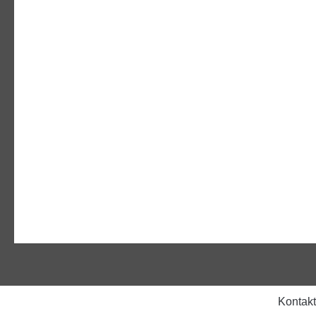
Kontakt