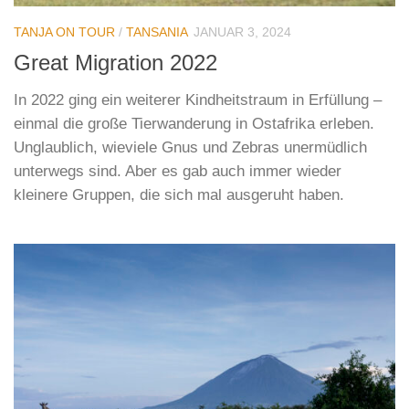
TANJA ON TOUR
/
TANSANIA
JANUAR 3, 2024
Great Migration 2022
In 2022 ging ein weiterer Kindheitstraum in Erfüllung –
einmal die große Tierwanderung in Ostafrika erleben.
Unglaublich, wieviele Gnus und Zebras unermüdlich
unterwegs sind. Aber es gab auch immer wieder
kleinere Gruppen, die sich mal ausgeruht haben.