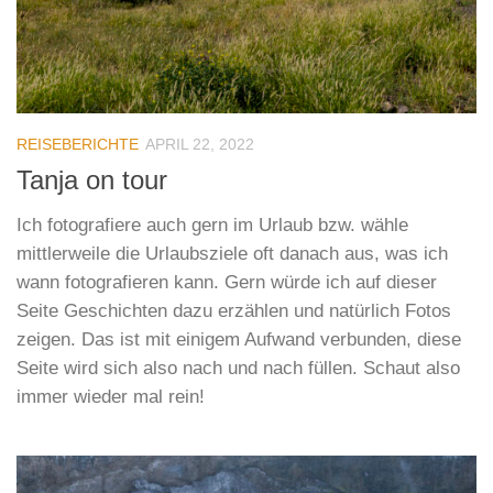
REISEBERICHTE
APRIL 22, 2022
Tanja on tour
Ich fotografiere auch gern im Urlaub bzw. wähle
mittlerweile die Urlaubsziele oft danach aus, was ich
wann fotografieren kann. Gern würde ich auf dieser
Seite Geschichten dazu erzählen und natürlich Fotos
zeigen. Das ist mit einigem Aufwand verbunden, diese
Seite wird sich also nach und nach füllen. Schaut also
immer wieder mal rein!