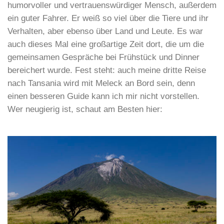
humorvoller und vertrauenswürdiger Mensch, außerdem
ein guter Fahrer. Er weiß so viel über die Tiere und ihr
Verhalten, aber ebenso über Land und Leute. Es war
auch dieses Mal eine großartige Zeit dort, die um die
gemeinsamen Gespräche bei Frühstück und Dinner
bereichert wurde. Fest steht: auch meine dritte Reise
nach Tansania wird mit Meleck an Bord sein, denn
einen besseren Guide kann ich mir nicht vorstellen.
Wer neugierig ist, schaut am Besten hier: