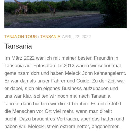
TANJA ON TOUR
/
TANSANIA
APRIL 22, 2022
Tansania
Im März 2022 war ich mit meiner besten Freundin in
Tansania auf Fotosafari. In 2012 waren wir schon mal
gemeinsam dort und haben Meleck John kennengelernt.
Er war damals unser Fahrer und Guide. Zu der Zeit war
er dabei, sich ein eigenes Business aufzubauen und
uns war klar, sollten wir noch mal nach Tansania
fahren, dann buchen wir direkt bei ihm. Es unterstützt
die Menschen vor Ort viel mehr, wenn man direkt
bucht. Dazu braucht es Vertrauen, aber das hatten und
haben wir. Meleck ist ein extrem netter, angenehmer,