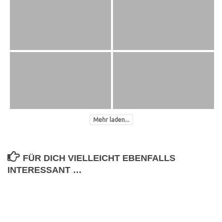
Mehr laden...
FÜR DICH VIELLEICHT EBENFALLS
INTERESSANT …