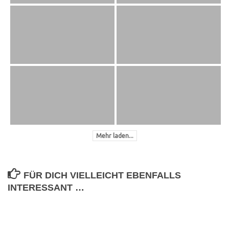
Mehr laden...
FÜR DICH VIELLEICHT EBENFALLS
INTERESSANT …