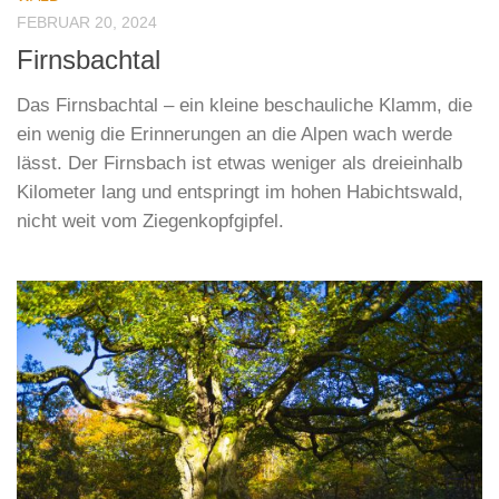
FEBRUAR 20, 2024
Firnsbachtal
Das Firnsbachtal – ein kleine beschauliche Klamm, die
ein wenig die Erinnerungen an die Alpen wach werde
lässt. Der Firnsbach ist etwas weniger als dreieinhalb
Kilometer lang und entspringt im hohen Habichtswald,
nicht weit vom Ziegenkopfgipfel.