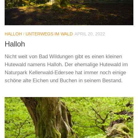
HALLOH
/
UNTERWEGS IM WALD
APRIL 20, 2022
Halloh
Nicht weit von Bad Wildungen gibt es einen kleinen
Hutewald namens Halloh. Der ehemalige Hutewald im
Naturpark Kellerwald-Edersee hat immer noch einige
schöne alte Eichen und Buchen in seinem Bestand.