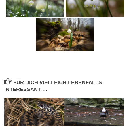
FÜR DICH VIELLEICHT EBENFALLS
INTERESSANT …