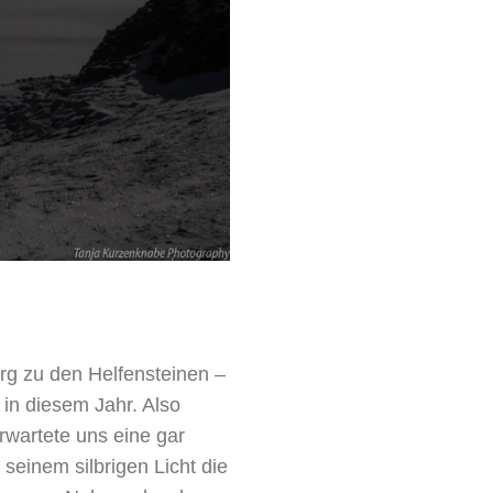
rg zu den Helfensteinen –
 in diesem Jahr. Also
wartete uns eine gar
einem silbrigen Licht die