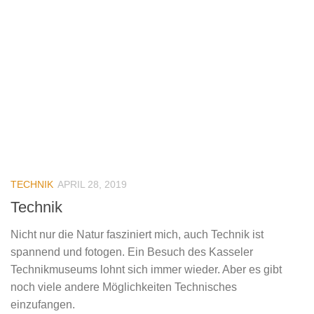
TECHNIK
APRIL 28, 2019
Technik
Nicht nur die Natur fasziniert mich, auch Technik ist
spannend und fotogen. Ein Besuch des Kasseler
Technikmuseums lohnt sich immer wieder. Aber es gibt
noch viele andere Möglichkeiten Technisches
einzufangen.