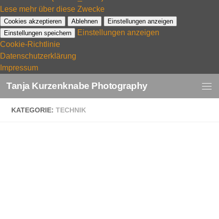
Lese mehr über diese Zwecke
Cookies akzeptieren
Ablehnen
Einstellungen anzeigen
Einstellungen anzeigen
Einstellungen speichern
Cookie-Richtlinie
Datenschutzerklärung
Impressum
Tanja Kurzenknabe Photography
KATEGORIE:
TECHNIK