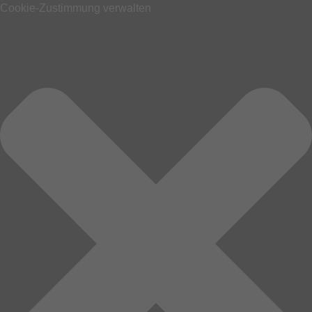
Cookie-Zustimmung verwalten
Zum Inhalt springen