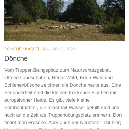
DÖNCHE
/
KASSEL
JANUAR 16, 2023
Dönche
Vom Truppenübungsplatz zum Naturschutzgebiet.
Offene Landschaften, Heute-Wald, Erlen-Wald und
Schlehenbüsche zeichnen die Dönche heute aus. Eine
Besonderheit sind die kleinen trockenen Flächen mit
europäischer Heide. Es gibt viele kleine
Bombentrichter, die meist mit Wasser gefüllt sind und
noch an die Zeit als Truppenübungsplatz erinnern. Dort
findet man Frösche. Aber auch der Neuntöter lebt hier;