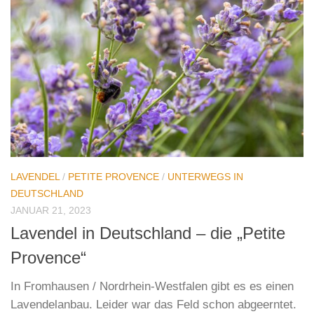
LAVENDEL
/
PETITE PROVENCE
/
UNTERWEGS IN
DEUTSCHLAND
JANUAR 21, 2023
Lavendel in Deutschland – die „Petite
Provence“
In Fromhausen / Nordrhein-Westfalen gibt es es einen
Lavendelanbau. Leider war das Feld schon abgeerntet.