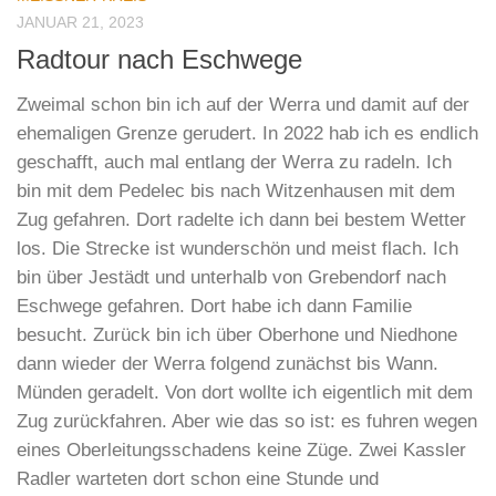
JANUAR 21, 2023
Radtour nach Eschwege
Zweimal schon bin ich auf der Werra und damit auf der
ehemaligen Grenze gerudert. In 2022 hab ich es endlich
geschafft, auch mal entlang der Werra zu radeln. Ich
bin mit dem Pedelec bis nach Witzenhausen mit dem
Zug gefahren. Dort radelte ich dann bei bestem Wetter
los. Die Strecke ist wunderschön und meist flach. Ich
bin über Jestädt und unterhalb von Grebendorf nach
Eschwege gefahren. Dort habe ich dann Familie
besucht. Zurück bin ich über Oberhone und Niedhone
dann wieder der Werra folgend zunächst bis Wann.
Münden geradelt. Von dort wollte ich eigentlich mit dem
Zug zurückfahren. Aber wie das so ist: es fuhren wegen
eines Oberleitungsschadens keine Züge. Zwei Kassler
Radler warteten dort schon eine Stunde und