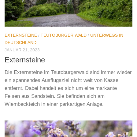
EXTERNSTEINE
/
TEUTOBURGER WALD
/
UNTERWEGS IN
DEUTSCHLAND
JANUAR 21, 2023
Externsteine
Die Externsteine im Teutoburgerwald sind immer wieder
ein spannendes Ausflugsziel nicht weit von Kassel
entfernt. Dabei handelt es sich um eine markante
Felsen aus Sandstein. Sie befinden sich am
Wiembeckteich in einer parkartigen Anlage.