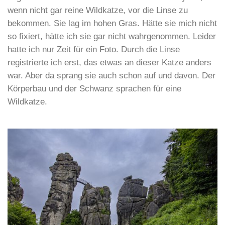
wenn nicht gar reine Wildkatze, vor die Linse zu
bekommen. Sie lag im hohen Gras. Hätte sie mich nicht
so fixiert, hätte ich sie gar nicht wahrgenommen. Leider
hatte ich nur Zeit für ein Foto. Durch die Linse
registrierte ich erst, das etwas an dieser Katze anders
war. Aber da sprang sie auch schon auf und davon. Der
Körperbau und der Schwanz sprachen für eine
Wildkatze.