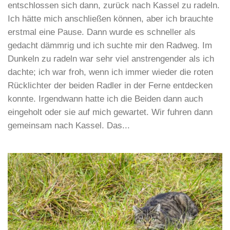
entschlossen sich dann, zurück nach Kassel zu radeln.
Ich hätte mich anschließen können, aber ich brauchte
erstmal eine Pause. Dann wurde es schneller als
gedacht dämmrig und ich suchte mir den Radweg. Im
Dunkeln zu radeln war sehr viel anstrengender als ich
dachte; ich war froh, wenn ich immer wieder die roten
Rücklichter der beiden Radler in der Ferne entdecken
konnte. Irgendwann hatte ich die Beiden dann auch
eingeholt oder sie auf mich gewartet. Wir fuhren dann
gemeinsam nach Kassel. Das...