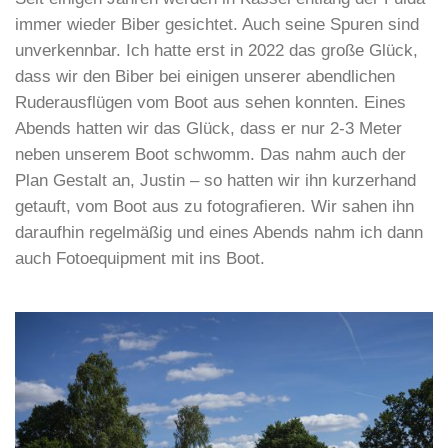
immer wieder Biber gesichtet. Auch seine Spuren sind
unverkennbar. Ich hatte erst in 2022 das große Glück,
dass wir den Biber bei einigen unserer abendlichen
Ruderausflügen vom Boot aus sehen konnten. Eines
Abends hatten wir das Glück, dass er nur 2-3 Meter
neben unserem Boot schwomm. Das nahm auch der
Plan Gestalt an, Justin – so hatten wir ihn kurzerhand
getauft, vom Boot aus zu fotografieren. Wir sahen ihn
daraufhin regelmäßig und eines Abends nahm ich dann
auch Fotoequipment mit ins Boot.