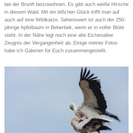
bei der Brunft beizuwohnen. Es gibt auch weiße Hirsche
in diesem Wald. Mit ein bißchen Glück trifft man auf
auch auf eine Wildkatze. Sehenswert ist auch der 250-
jährige Apfelbaum in Beberbek, wenn er in voller Blüte
steht. In der Nähe legt noch eine alte Eichenallee
Zeugnis der Vergangenheit ab. Einige meiner Fotos
habe ich Galerien für Euch zusammengestellt.