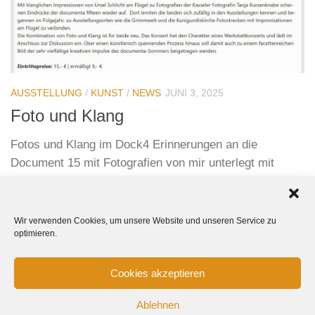
AUSSTELLUNG
/
KUNST
/
NEWS
JUNI 3, 2025
Foto und Klang
Fotos und Klang im Dock4 Erinnerungen an die
Document 15 mit Fotografien von mir unterlegt mit
Musik von Ursel Schlicht.
Wir verwenden Cookies, um unsere Website und unseren Service zu
optimieren.
Cookies akzeptieren
Ablehnen