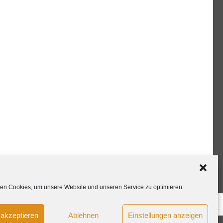
en Cookies, um unsere Website und unseren Service zu optimieren.
nie (EU)
akzeptieren
Ablehnen
Einstellungen anzeigen