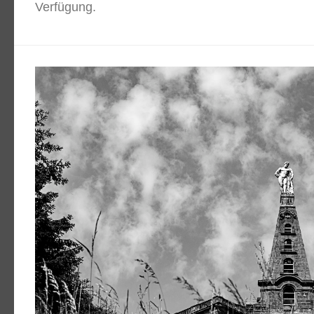
Verfügung.