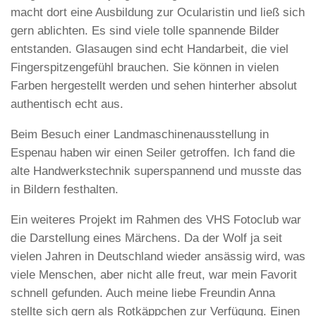
macht dort eine Ausbildung zur Ocularistin und ließ sich
gern ablichten. Es sind viele tolle spannende Bilder
entstanden. Glasaugen sind echt Handarbeit, die viel
Fingerspitzengefühl brauchen. Sie können in vielen
Farben hergestellt werden und sehen hinterher absolut
authentisch echt aus.
Beim Besuch einer Landmaschinenausstellung in
Espenau haben wir einen Seiler getroffen. Ich fand die
alte Handwerkstechnik superspannend und musste das
in Bildern festhalten.
Ein weiteres Projekt im Rahmen des VHS Fotoclub war
die Darstellung eines Märchens. Da der Wolf ja seit
vielen Jahren in Deutschland wieder ansässig wird, was
viele Menschen, aber nicht alle freut, war mein Favorit
schnell gefunden. Auch meine liebe Freundin Anna
stellte sich gern als Rotkäppchen zur Verfügung. Einen