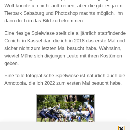
Wolf konnte ich nicht aufttreiben, aber die gibt es ja im
Tierpark Sababurg und Photoshop machts möglich, ihn
dann doch in das Bild zu bekommen.
Eine riesige Spielwiese stellt die alljährlich stattfindende
Conichi in Kassel dar, die ich in 2018 das erste Mal und
sicher nicht zum letzten Mal besucht habe. Wahnsinn,
wieviel Mühe sich diejungen Leute mit ihren Kostümen
geben.
Eine tolle fotografische Spielwiese ist natürlich auch die
Annotopia, die ich 2022 zum ersten Mal besucht habe.