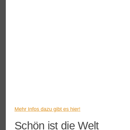
Mehr Infos dazu gibt es hier!
Schön ist die Welt