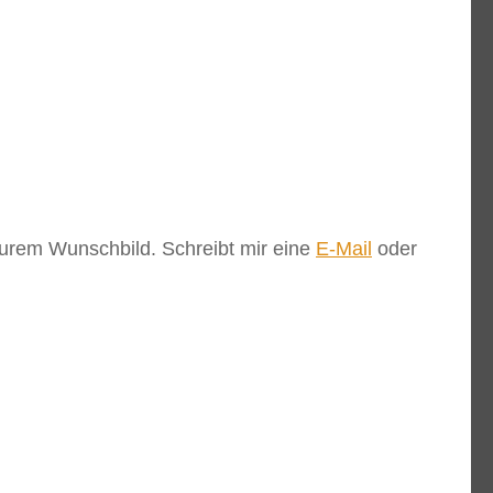
 Eurem Wunschbild. Schreibt mir eine
E-Mail
oder