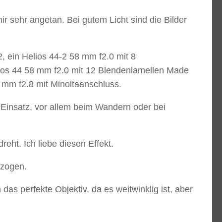
sehr angetan. Bei gutem Licht sind die Bilder
2, ein Helios 44-2 58 mm f2.0 mit 8
ios 44 58 mm f2.0 mit 12 Blendenlamellen Made
 mm f2.8 mit Minoltaanschluss.
Einsatz, vor allem beim Wandern oder bei
eht. Ich liebe diesen Effekt.
ezogen.
as perfekte Objektiv, da es weitwinklig ist, aber