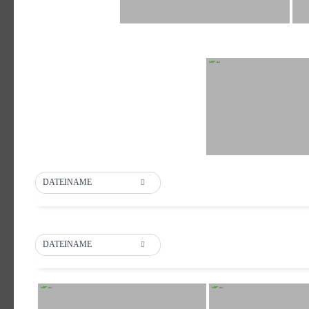
DATEINAME
DATEINAME