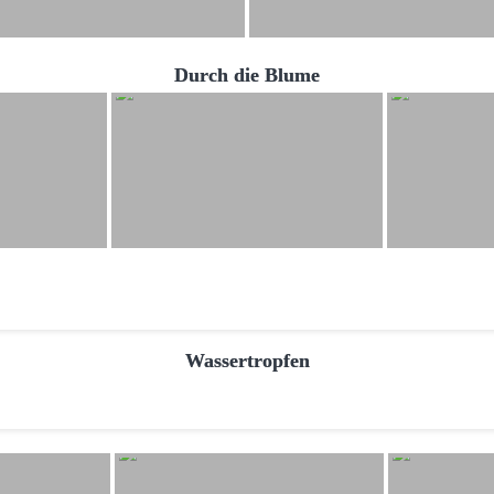
Durch die Blume
Wassertropfen