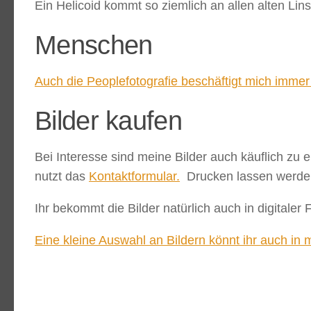
Ein Helicoid kommt so ziemlich an allen alten Lin
Menschen
Auch die Peoplefotografie beschäftigt mich immer
Bilder kaufen
Bei Interesse sind meine Bilder auch käuflich zu 
nutzt das
Kontaktformular.
Drucken lassen werde i
Ihr bekommt die Bilder natürlich auch in digitaler 
Eine kleine Auswahl an Bildern könnt ihr auch in