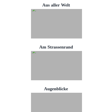
Aus aller Welt
Am Strassenrand
Augenblicke