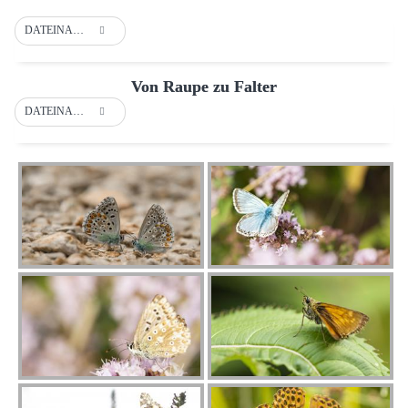
DATEINAME
Von Raupe zu Falter
DATEINAME