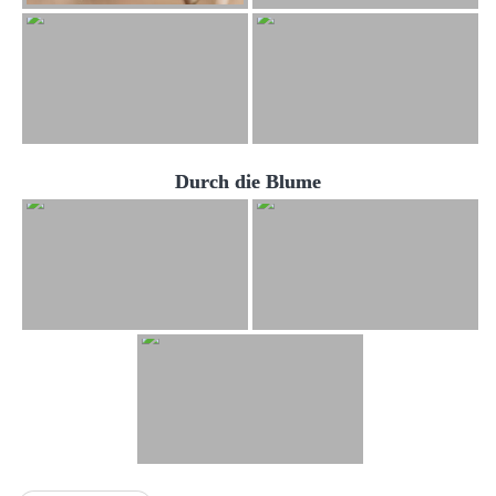
Durch die Blume