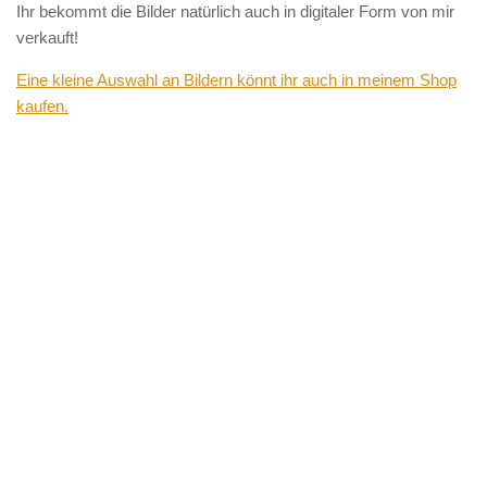
Ihr bekommt die Bilder natürlich auch in digitaler Form von mir
verkauft!
Eine kleine Auswahl an Bildern könnt ihr auch in meinem Shop
kaufen.