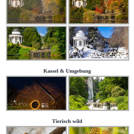
Kassel & Umgebung
Tierisch wild