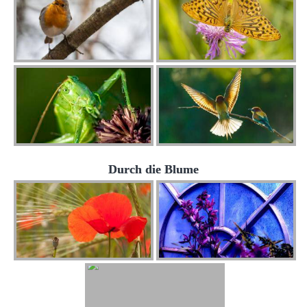
Durch die Blume