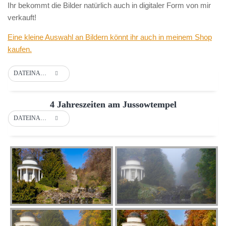
Ihr bekommt die Bilder natürlich auch in digitaler Form von mir
verkauft!
Eine kleine Auswahl an Bildern könnt ihr auch in meinem Shop
kaufen.
DATEINAME
4 Jahreszeiten am Jussowtempel
DATEINAME