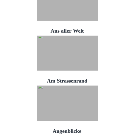
Aus aller Welt
Am Strassenrand
Augenblicke