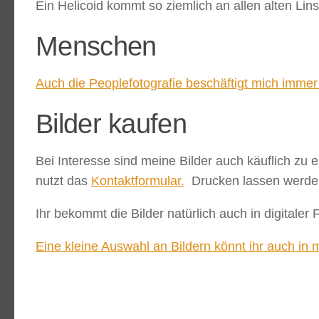
Ein Helicoid kommt so ziemlich an allen alten Lin
Menschen
Auch die Peoplefotografie beschäftigt mich immer
Bilder kaufen
Bei Interesse sind meine Bilder auch käuflich zu 
nutzt das
Kontaktformular.
Drucken lassen werde i
Ihr bekommt die Bilder natürlich auch in digitaler 
Eine kleine Auswahl an Bildern könnt ihr auch in