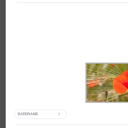
DATEINAME