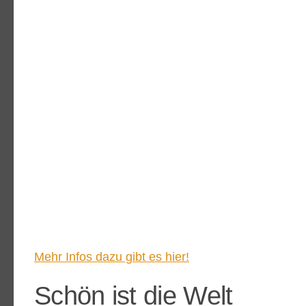
Mehr Infos dazu gibt es hier!
Schön ist die Welt