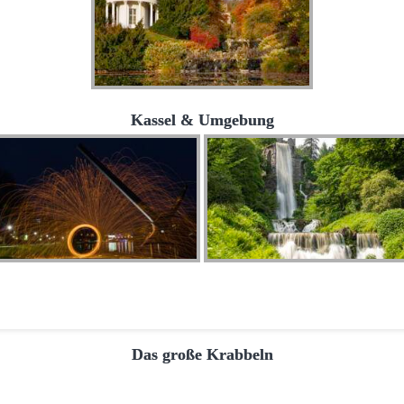
Kassel & Umgebung
Das große Krabbeln