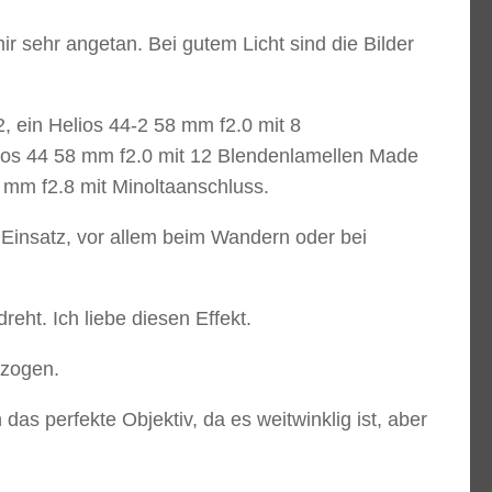
sehr angetan. Bei gutem Licht sind die Bilder
2, ein Helios 44-2 58 mm f2.0 mit 8
ios 44 58 mm f2.0 mit 12 Blendenlamellen Made
 mm f2.8 mit Minoltaanschluss.
Einsatz, vor allem beim Wandern oder bei
eht. Ich liebe diesen Effekt.
ezogen.
as perfekte Objektiv, da es weitwinklig ist, aber