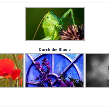
Durch die Blume