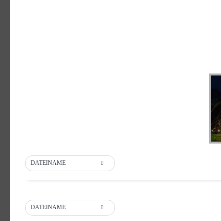
DATEINAME
DATEINAME