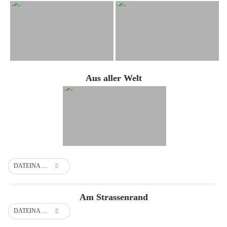
Aus aller Welt
DATEINAME
Am Strassenrand
DATEINAME