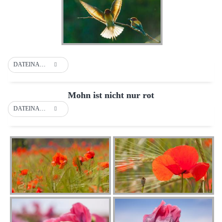
DATEINAME
Mohn ist nicht nur rot
DATEINAME