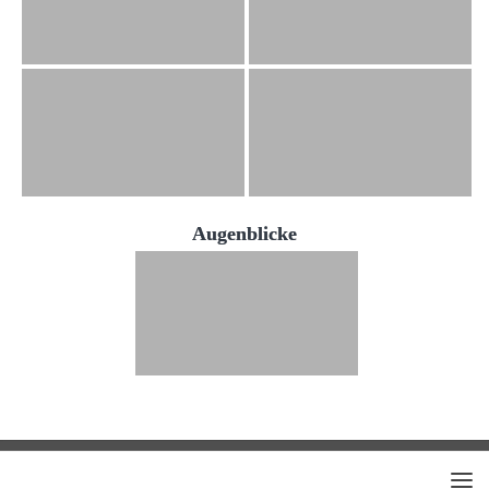
Augenblicke