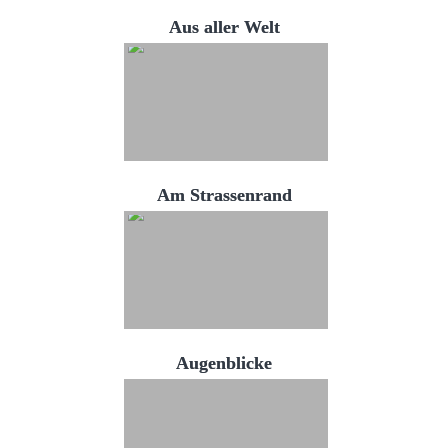
Aus aller Welt
Am Strassenrand
Augenblicke