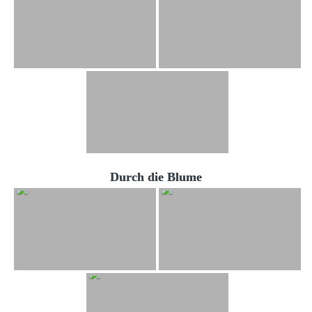
Durch die Blume