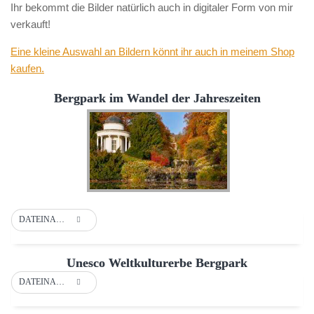
Ihr bekommt die Bilder natürlich auch in digitaler Form von mir
verkauft!
Eine kleine Auswahl an Bildern könnt ihr auch in meinem Shop
kaufen.
Bergpark im Wandel der Jahreszeiten
DATEINAME
Unesco Weltkulturerbe Bergpark
DATEINAME