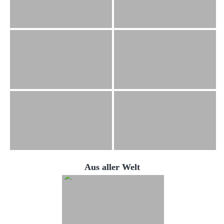
Aus aller Welt