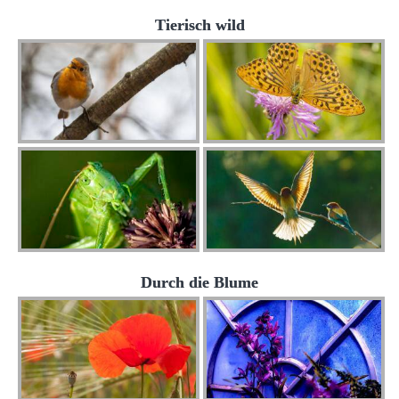
Tierisch wild
Durch die Blume