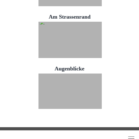
Am Strassenrand
Augenblicke