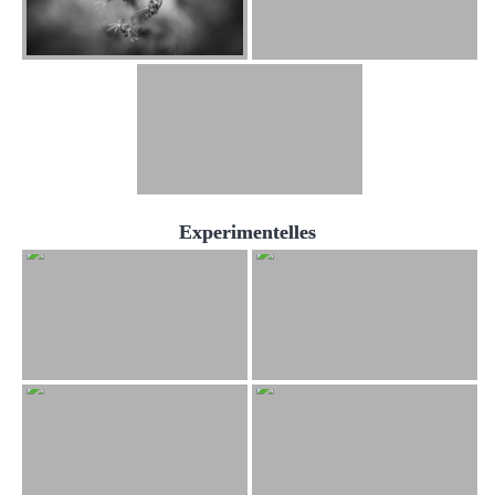
Experimentelles