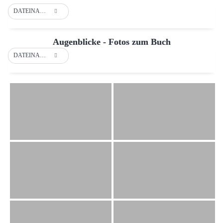
DATEINAME
Augenblicke - Fotos zum Buch
DATEINAME