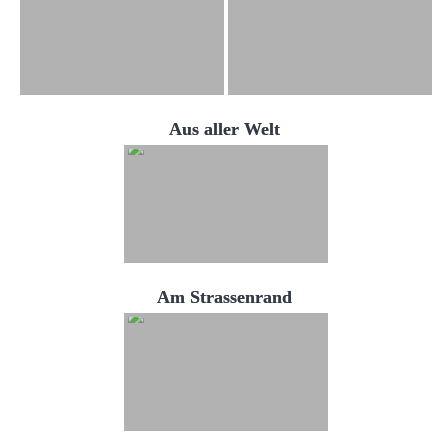
Aus aller Welt
Am Strassenrand