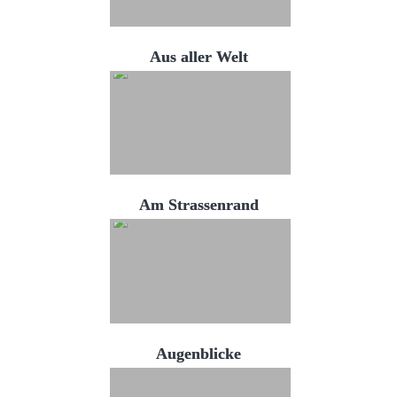
Aus aller Welt
Am Strassenrand
Augenblicke