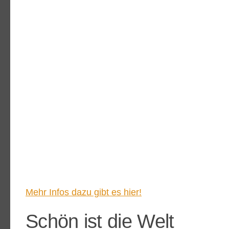
Mehr Infos dazu gibt es hier!
Schön ist die Welt