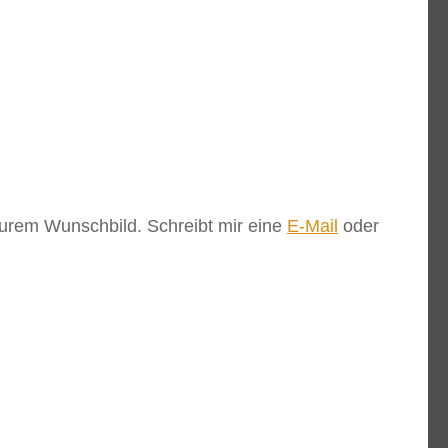
 Eurem Wunschbild. Schreibt mir eine
E-Mail
oder