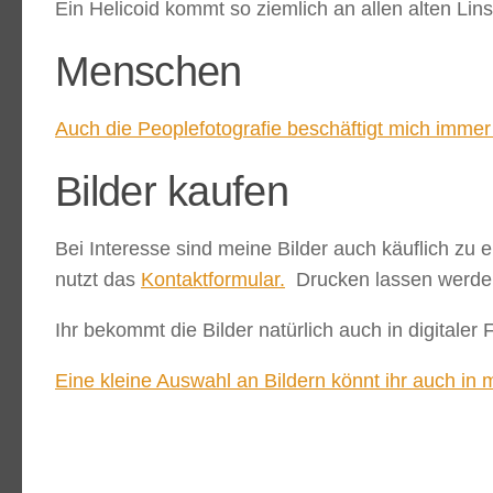
Ein Helicoid kommt so ziemlich an allen alten Lin
Menschen
Auch die Peoplefotografie beschäftigt mich immer
Bilder kaufen
Bei Interesse sind meine Bilder auch käuflich zu 
nutzt das
Kontaktformular.
Drucken lassen werde i
Ihr bekommt die Bilder natürlich auch in digitaler 
Eine kleine Auswahl an Bildern könnt ihr auch in