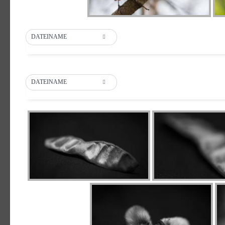
DATEINAME
DATEINAME