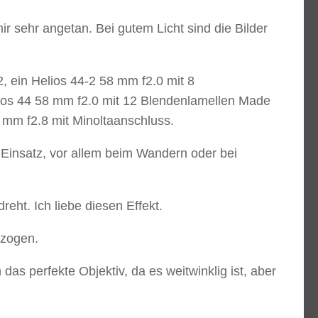
sehr angetan. Bei gutem Licht sind die Bilder
2, ein Helios 44-2 58 mm f2.0 mit 8
ios 44 58 mm f2.0 mit 12 Blendenlamellen Made
 mm f2.8 mit Minoltaanschluss.
Einsatz, vor allem beim Wandern oder bei
eht. Ich liebe diesen Effekt.
ezogen.
as perfekte Objektiv, da es weitwinklig ist, aber