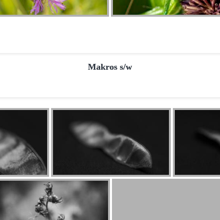
Makros s/w