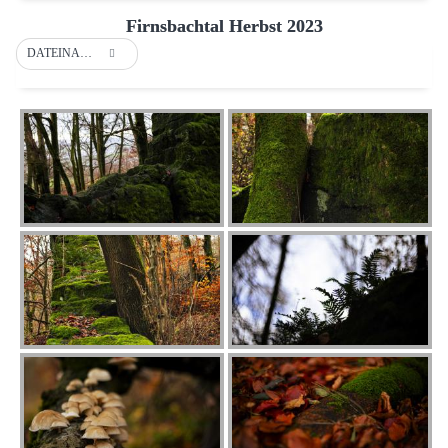
Firnsbachtal Herbst 2023
DATEINAME