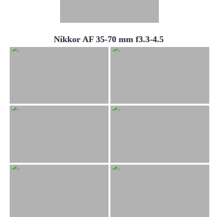
Nikkor AF 35-70 mm f3.3-4.5