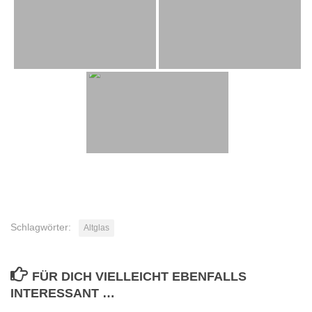
Schlagwörter:
Altglas
FÜR DICH VIELLEICHT EBENFALLS
INTERESSANT …