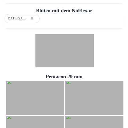
Blüten mit dem NoFlexar
DATEINAME
Pentacon 29 mm