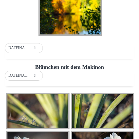
DATEINAME
Blümchen mit dem Makinon
DATEINAME