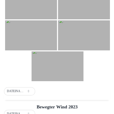
DATEINAME
Bewegter Wind 2023
DATEINAME