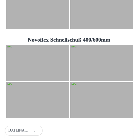
Novoflex Schnellschuß 400/600mm
DATEINAME