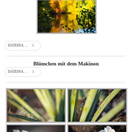
DATEINAME
Blümchen mit dem Makinon
DATEINAME