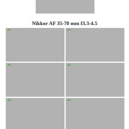
Nikkor AF 35-70 mm f3.3-4.5