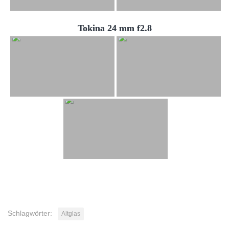
Tokina 24 mm f2.8
Schlagwörter:
Altglas