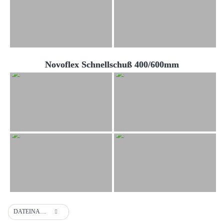
Novoflex Schnellschuß 400/600mm
DATEINAME