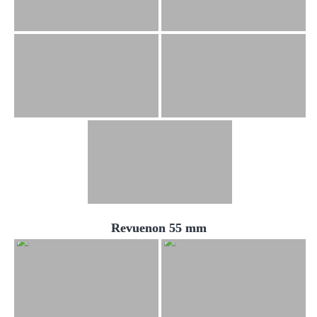
Revuenon 55 mm