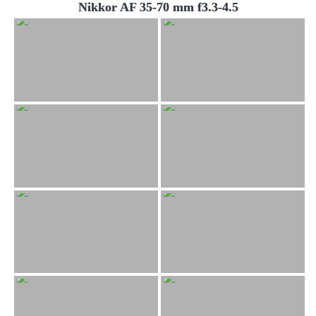
Nikkor AF 35-70 mm f3.3-4.5