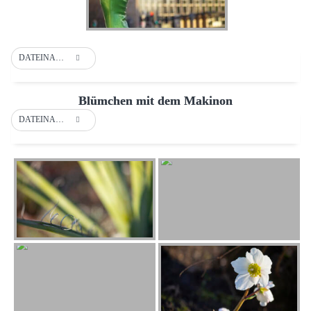
DATEINAME
Blümchen mit dem Makinon
DATEINAME