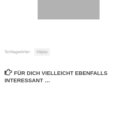
Schlagwörter:
Altglas
FÜR DICH VIELLEICHT EBENFALLS
INTERESSANT …