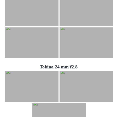
Tokina 24 mm f2.8