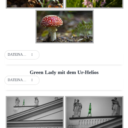
DATEINAME
Green Lady mit dem Ur-Helios
DATEINAME