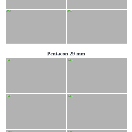
Pentacon 29 mm