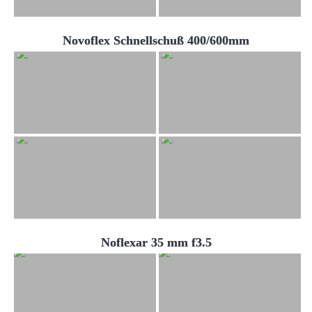
Novoflex Schnellschuß 400/600mm
Noflexar 35 mm f3.5