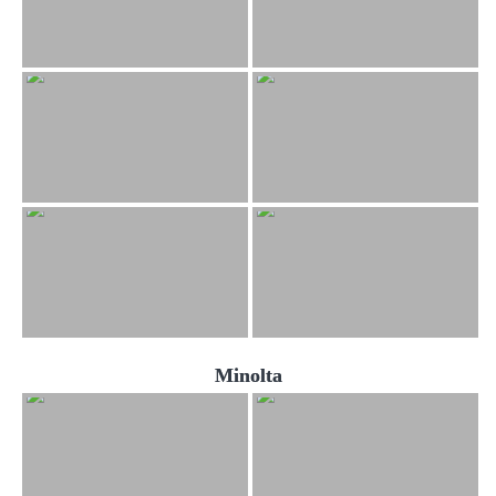
Minolta