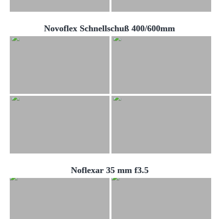
Novoflex Schnellschuß 400/600mm
Noflexar 35 mm f3.5