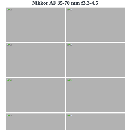
Nikkor AF 35-70 mm f3.3-4.5