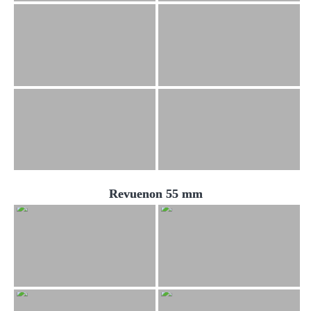
Revuenon 55 mm