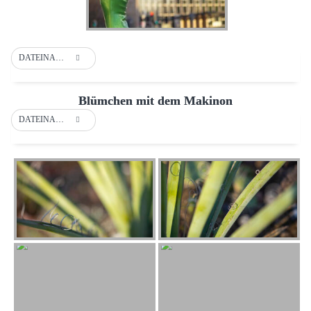
DATEINAME
Blümchen mit dem Makinon
DATEINAME