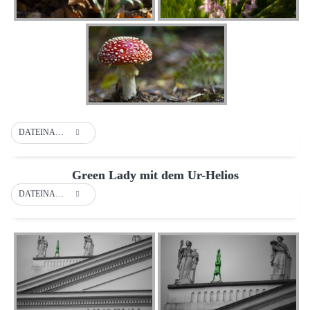
DATEINAME
Green Lady mit dem Ur-Helios
DATEINAME