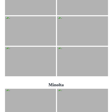
Minolta