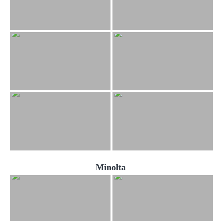
Minolta