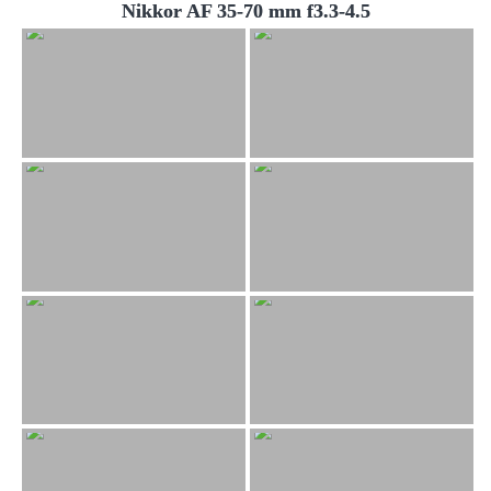
Nikkor AF 35-70 mm f3.3-4.5