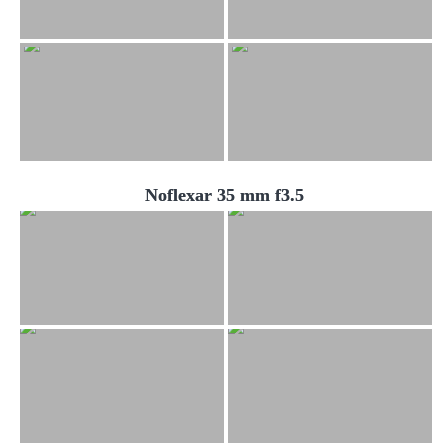
Noflexar 35 mm f3.5