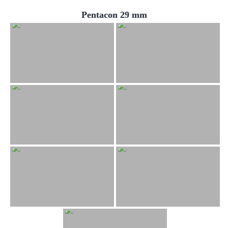
Pentacon 29 mm