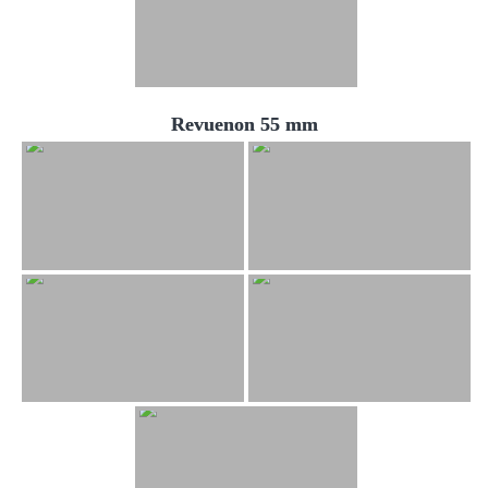
Revuenon 55 mm