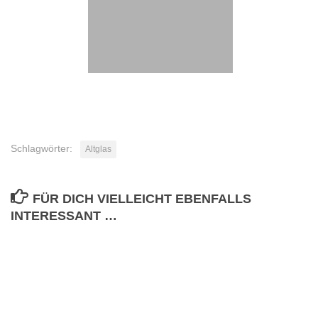
Schlagwörter:
Altglas
FÜR DICH VIELLEICHT EBENFALLS
INTERESSANT …