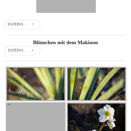
DATEINAME
Blümchen mit dem Makinon
DATEINAME