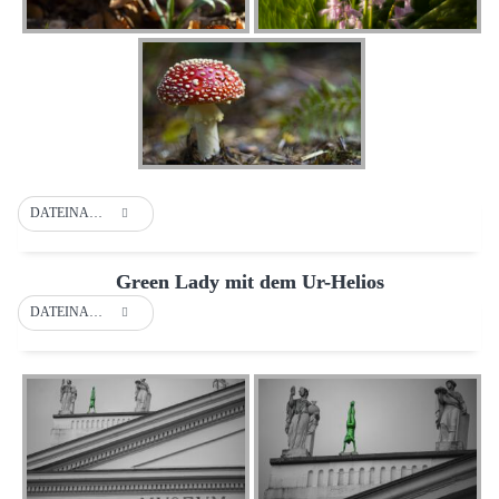
DATEINAME
Green Lady mit dem Ur-Helios
DATEINAME