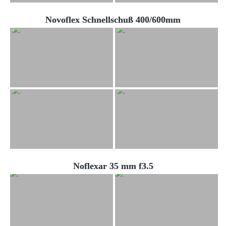
Novoflex Schnellschuß 400/600mm
Noflexar 35 mm f3.5