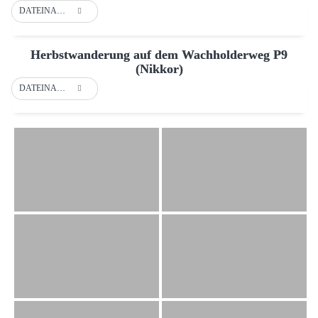
DATEINAME
Herbstwanderung auf dem Wachholderweg P9
(Nikkor)
DATEINAME