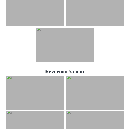
Revuenon 55 mm