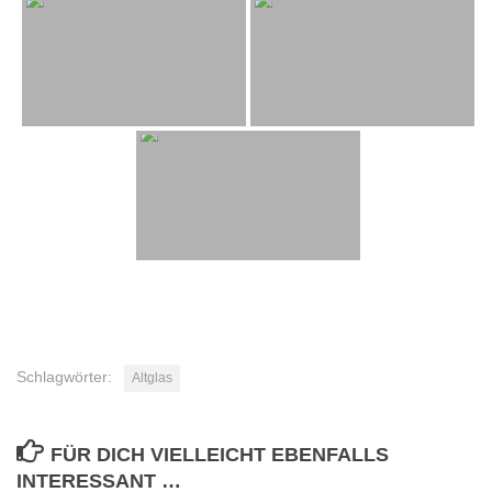
Schlagwörter:
Altglas
FÜR DICH VIELLEICHT EBENFALLS
INTERESSANT …