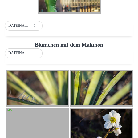
DATEINAME
Blümchen mit dem Makinon
DATEINAME