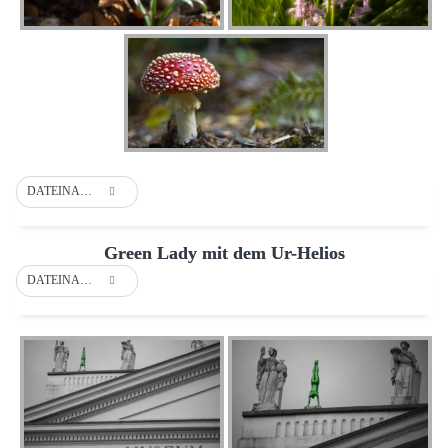
DATEINAME
Green Lady mit dem Ur-Helios
DATEINAME