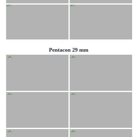
Pentacon 29 mm