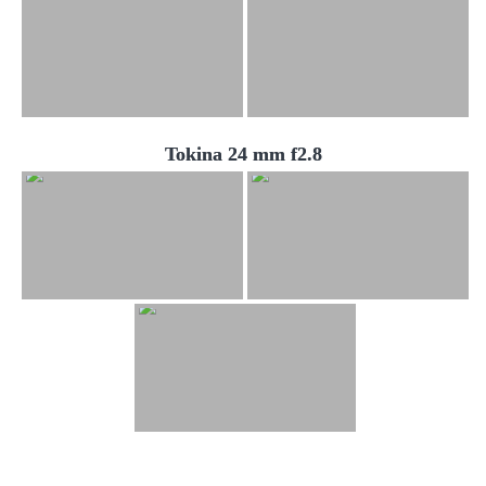
Tokina 24 mm f2.8