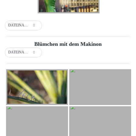
DATEINAME
Blümchen mit dem Makinon
DATEINAME