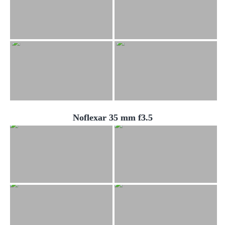
Noflexar 35 mm f3.5