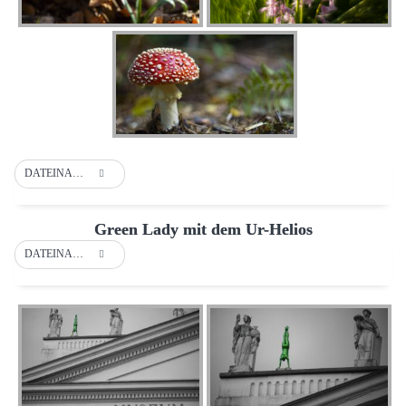
DATEINAME
Green Lady mit dem Ur-Helios
DATEINAME