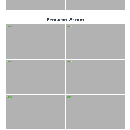
Pentacon 29 mm