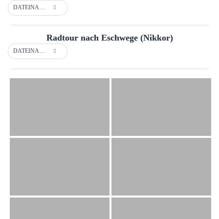
DATEINAME
Radtour nach Eschwege (Nikkor)
DATEINAME