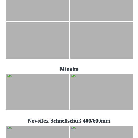
Minolta
Novoflex Schnellschuß 400/600mm