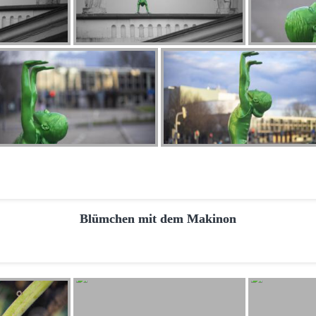
Blümchen mit dem Makinon