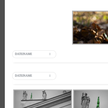
DATEINAME
DATEINAME