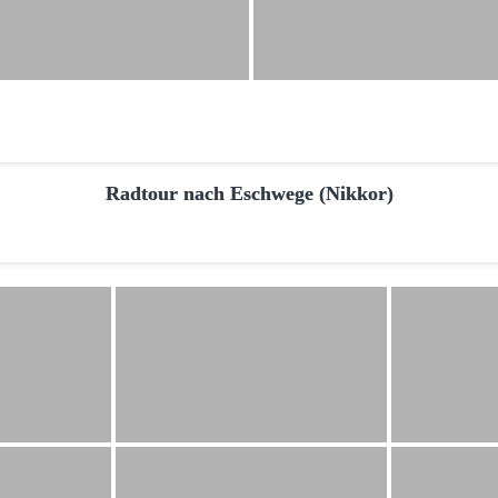
Radtour nach Eschwege (Nikkor)