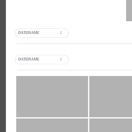
DATEINAME
DATEINAME