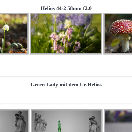
Helios 44-2 58mm f2.0
Green Lady mit dem Ur-Helios