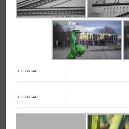
DATEINAME
DATEINAME