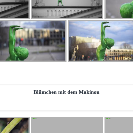
Blümchen mit dem Makinon