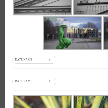
DATEINAME
DATEINAME