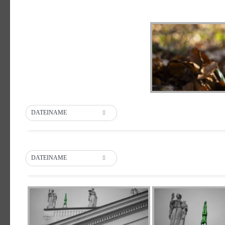
DATEINAME
DATEINAME