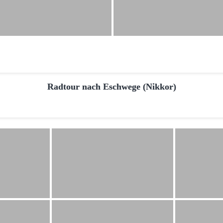
Radtour nach Eschwege (Nikkor)