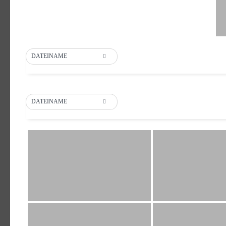
DATEINAME
DATEINAME