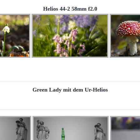
Helios 44-2 58mm f2.0
Green Lady mit dem Ur-Helios