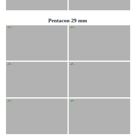
Pentacon 29 mm