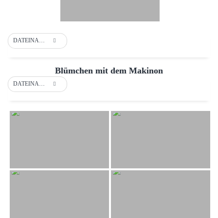
DATEINAME
Blümchen mit dem Makinon
DATEINAME