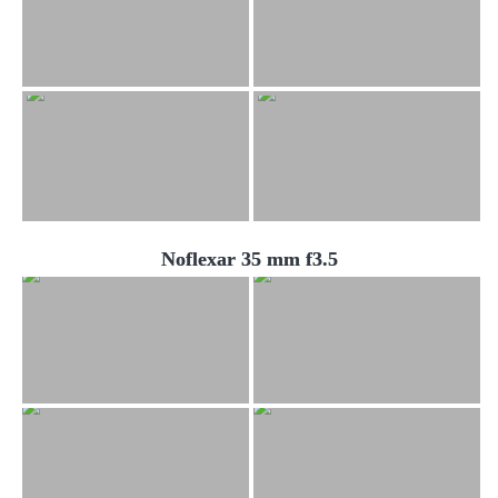
Noflexar 35 mm f3.5