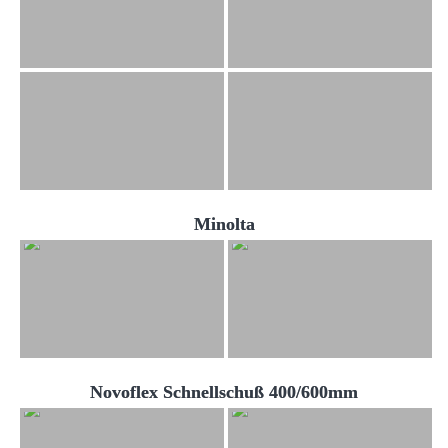
Minolta
Novoflex Schnellschuß 400/600mm