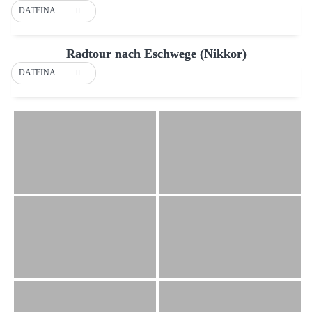
DATEINAME
Radtour nach Eschwege (Nikkor)
DATEINAME