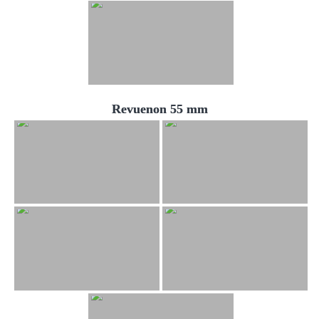
Revuenon 55 mm