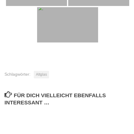
Schlagwörter:
Altglas
FÜR DICH VIELLEICHT EBENFALLS
INTERESSANT …