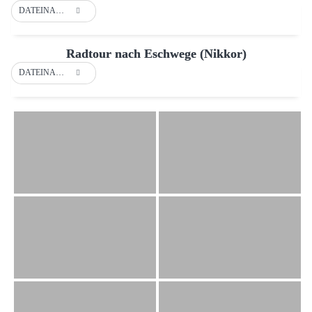
DATEINAME
Radtour nach Eschwege (Nikkor)
DATEINAME