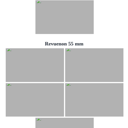
Revuenon 55 mm