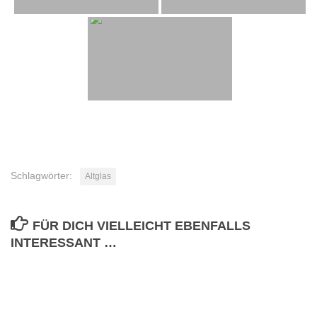
Schlagwörter:
Altglas
FÜR DICH VIELLEICHT EBENFALLS
INTERESSANT …