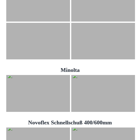
Minolta
Novoflex Schnellschuß 400/600mm