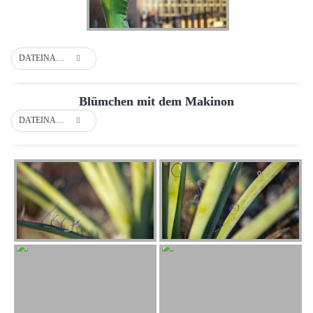
DATEINAME
Blümchen mit dem Makinon
DATEINAME