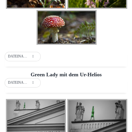
DATEINAME
Green Lady mit dem Ur-Helios
DATEINAME