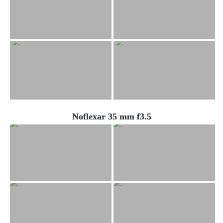
Noflexar 35 mm f3.5