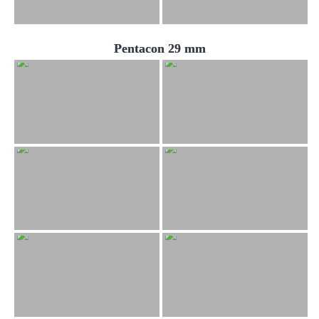
Pentacon 29 mm