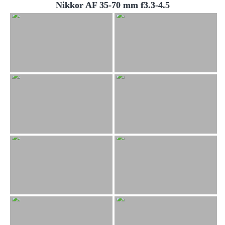
Nikkor AF 35-70 mm f3.3-4.5