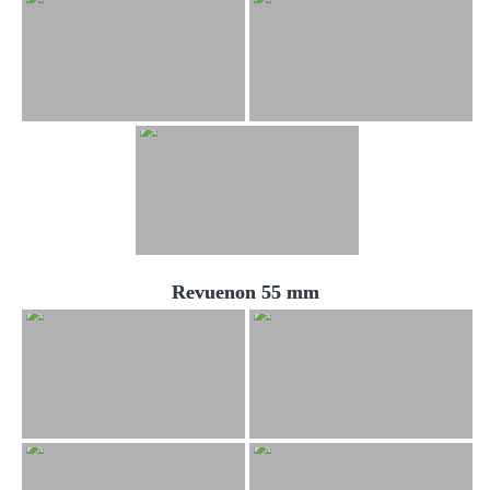
Revuenon 55 mm