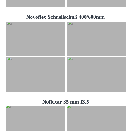
Novoflex Schnellschuß 400/600mm
Noflexar 35 mm f3.5