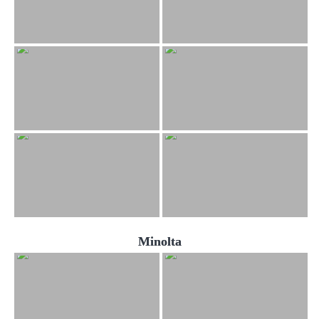
Minolta