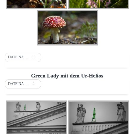
DATEINAME
Green Lady mit dem Ur-Helios
DATEINAME