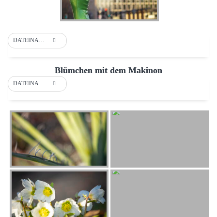
DATEINAME
Blümchen mit dem Makinon
DATEINAME