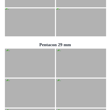
Pentacon 29 mm