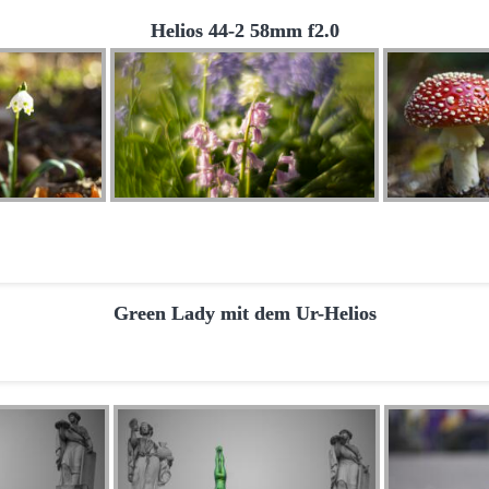
Helios 44-2 58mm f2.0
Green Lady mit dem Ur-Helios