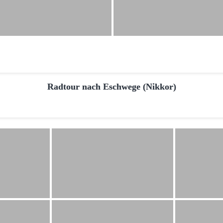
Radtour nach Eschwege (Nikkor)