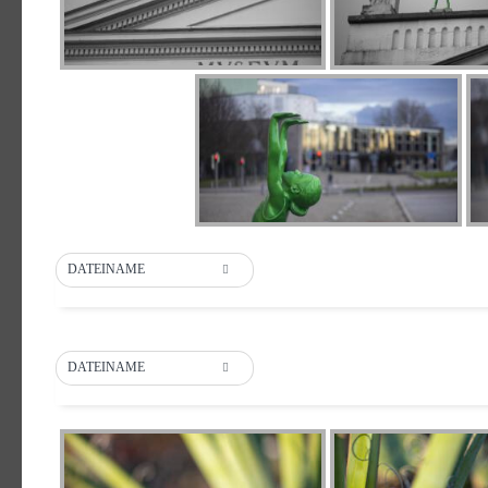
DATEINAME
DATEINAME