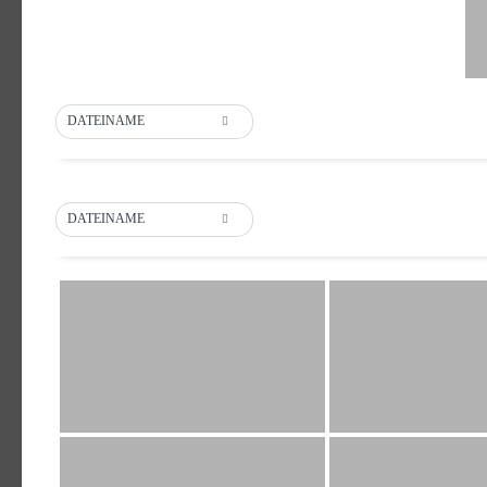
DATEINAME
DATEINAME