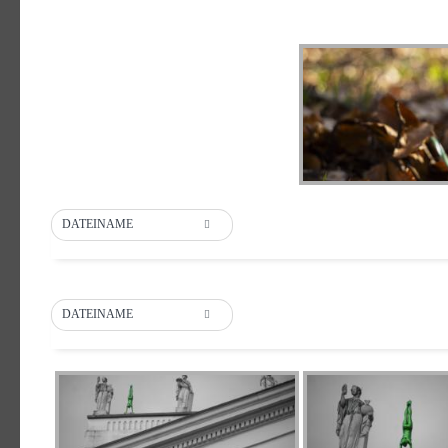
DATEINAME
DATEINAME