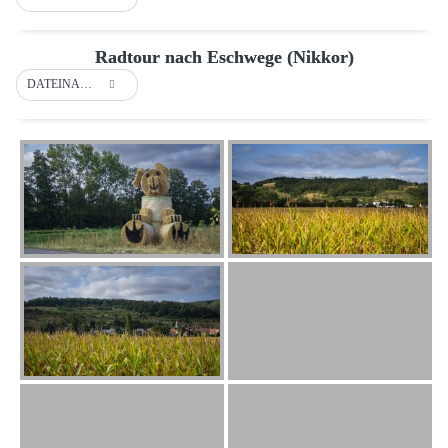
Radtour nach Eschwege (Nikkor)
DATEINAME