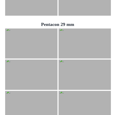
Pentacon 29 mm