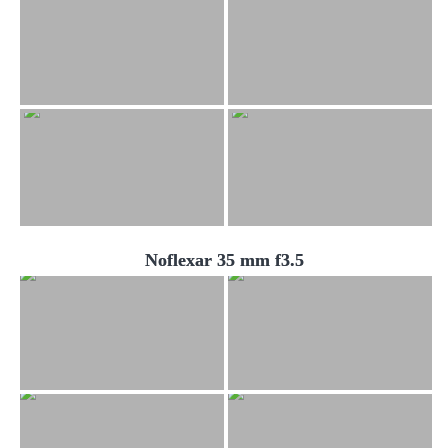
Noflexar 35 mm f3.5