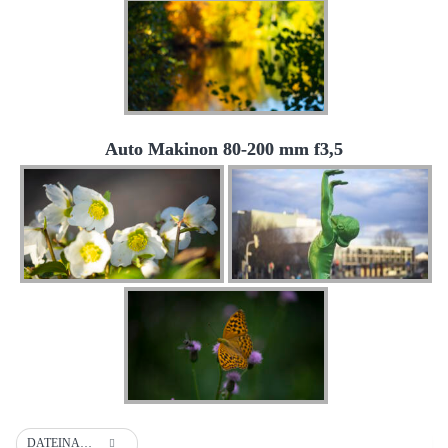
Auto Makinon 80-200 mm f3,5
DATEINAME