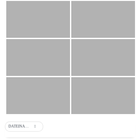
DATEINAME