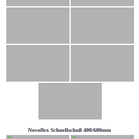
Novoflex Schnellschuß 400/600mm