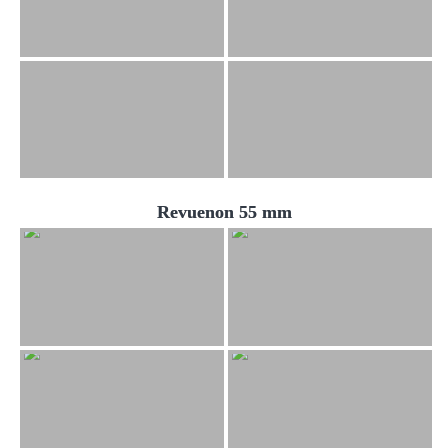
Revuenon 55 mm