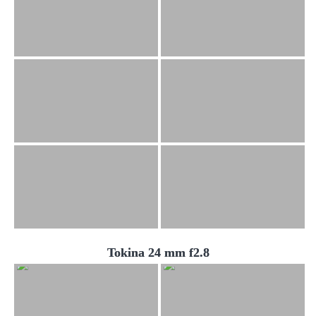
Tokina 24 mm f2.8