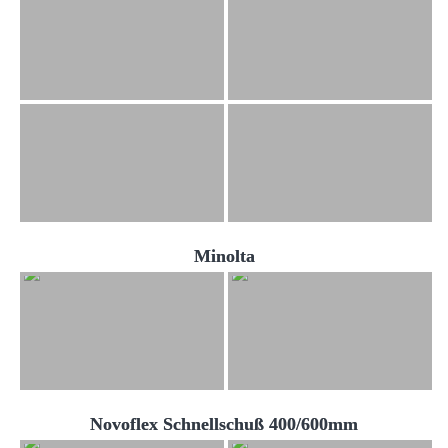
Minolta
Novoflex Schnellschuß 400/600mm