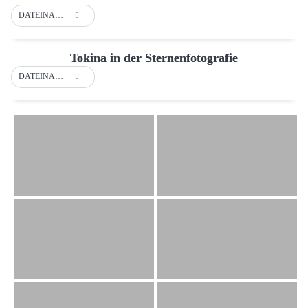
DATEINAME
Tokina in der Sternenfotografie
DATEINAME