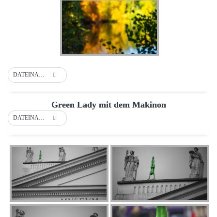
DATEINAME
Green Lady mit dem Makinon
DATEINAME