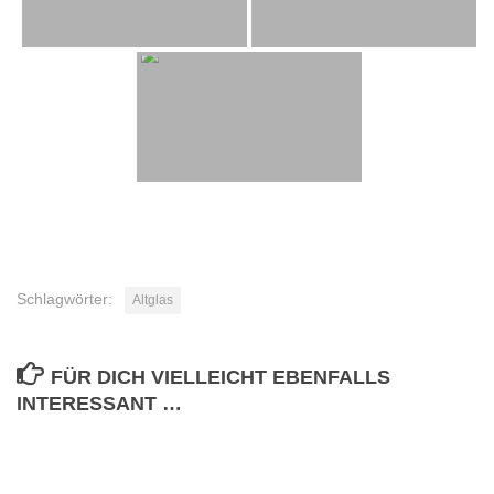
Schlagwörter:
Altglas
FÜR DICH VIELLEICHT EBENFALLS
INTERESSANT …