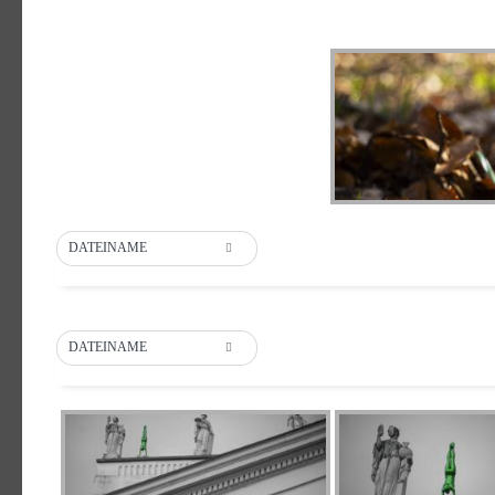
DATEINAME
DATEINAME