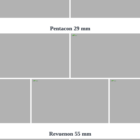
Pentacon 29 mm
Revuenon 55 mm