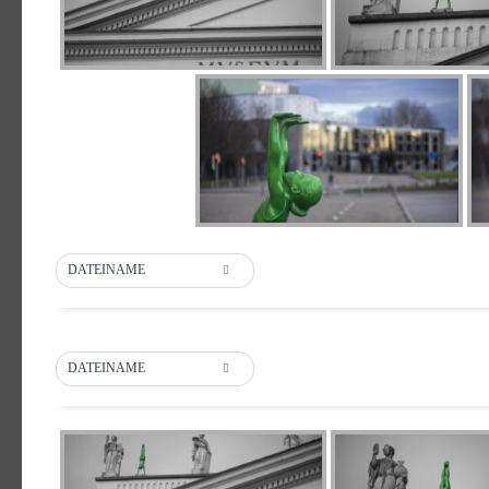
DATEINAME
DATEINAME