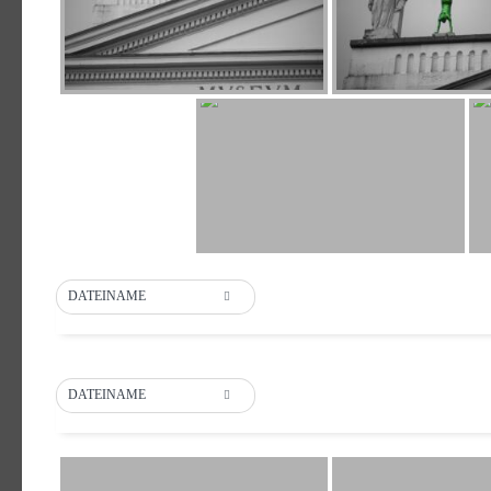
DATEINAME
DATEINAME