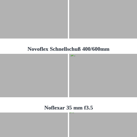
Novoflex Schnellschuß 400/600mm
Noflexar 35 mm f3.5