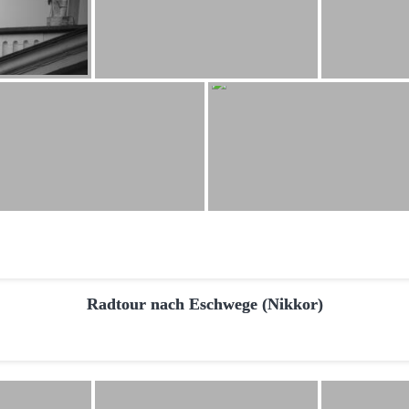
Radtour nach Eschwege (Nikkor)