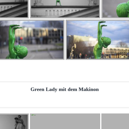
Green Lady mit dem Makinon