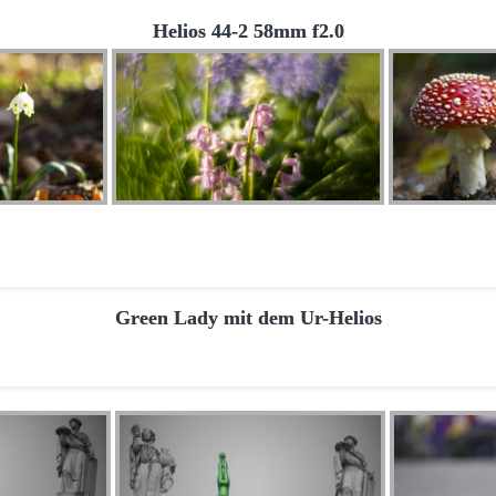
Helios 44-2 58mm f2.0
Green Lady mit dem Ur-Helios