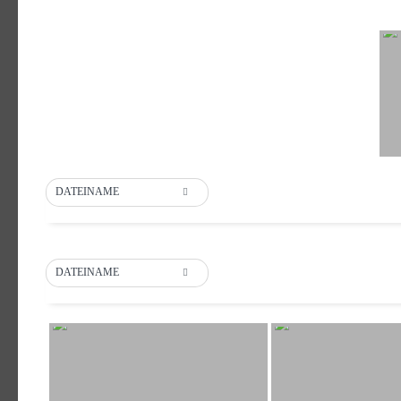
DATEINAME
DATEINAME