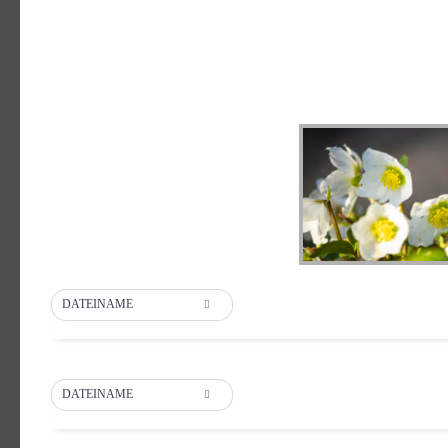
DATEINAME
DATEINAME