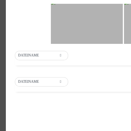
DATEINAME
DATEINAME