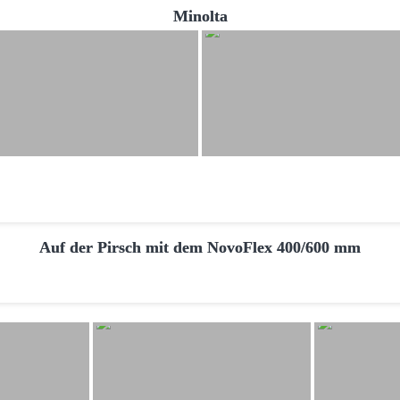
Minolta
Auf der Pirsch mit dem NovoFlex 400/600 mm