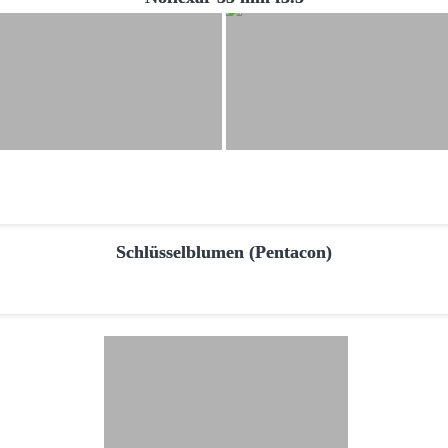
Schlüsselblumen (Pentacon)