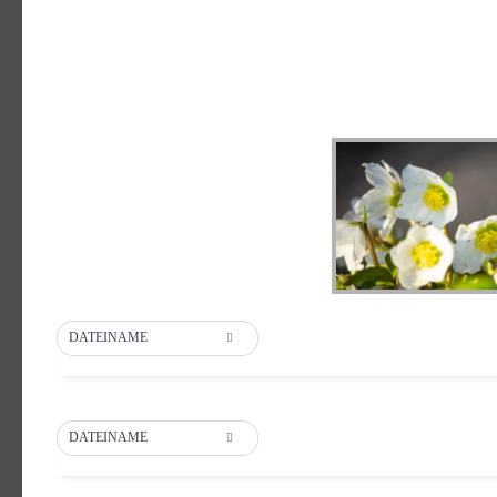
DATEINAME
DATEINAME