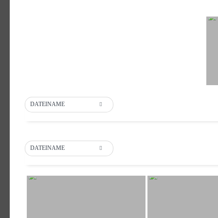
DATEINAME
DATEINAME