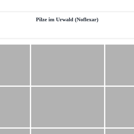
Pilze im Urwald (Noflexar)