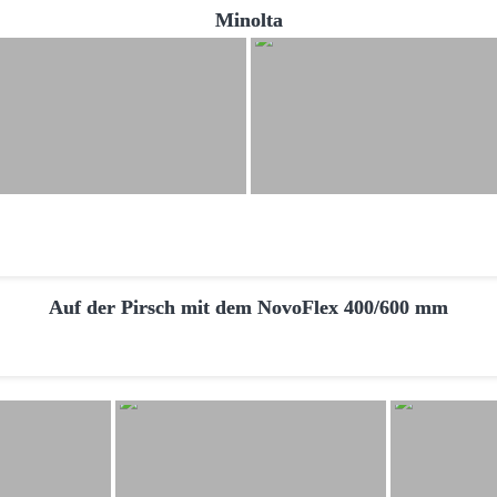
Minolta
Auf der Pirsch mit dem NovoFlex 400/600 mm