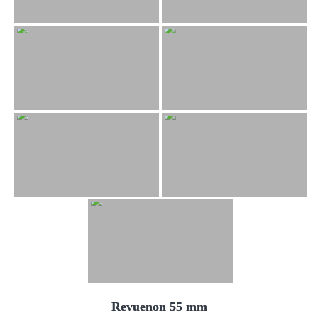
Revuenon 55 mm