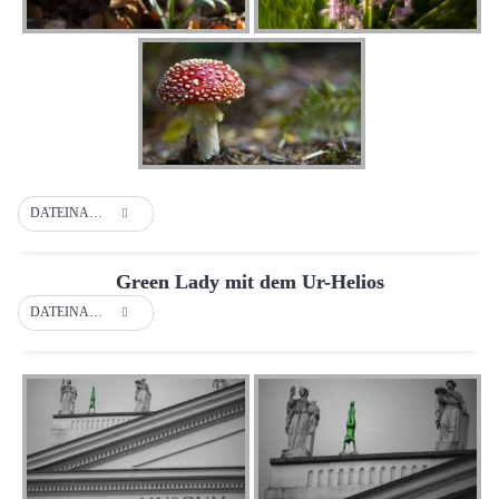
DATEINAME
Green Lady mit dem Ur-Helios
DATEINAME