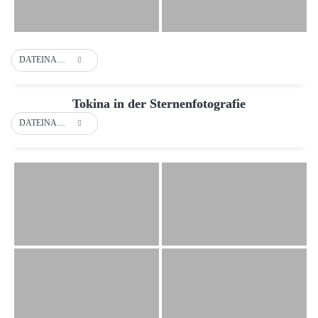
DATEINAME
Tokina in der Sternenfotografie
DATEINAME