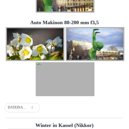
Auto Makinon 80-200 mm f3,5
DATEINAME
Winter in Kassel (Nikkor)