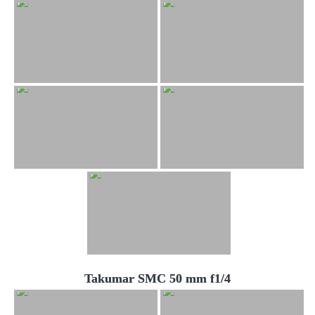
Takumar SMC 50 mm f1/4