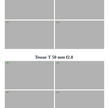
Tessar T 50 mm f2.8