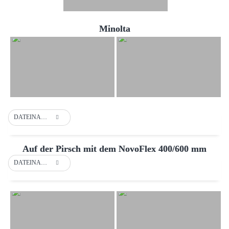
Minolta
DATEINAME
Auf der Pirsch mit dem NovoFlex 400/600 mm
DATEINAME