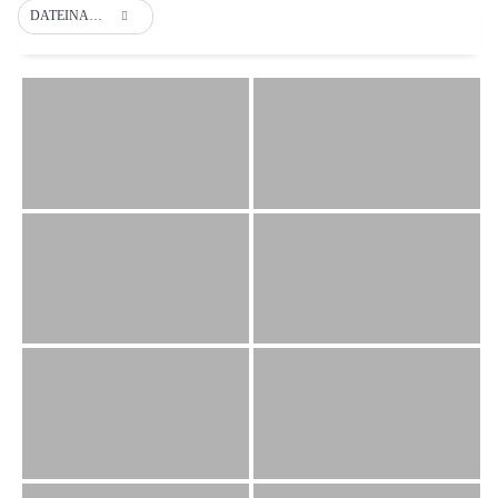
DATEINAME