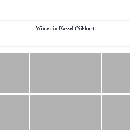
Winter in Kassel (Nikkor)