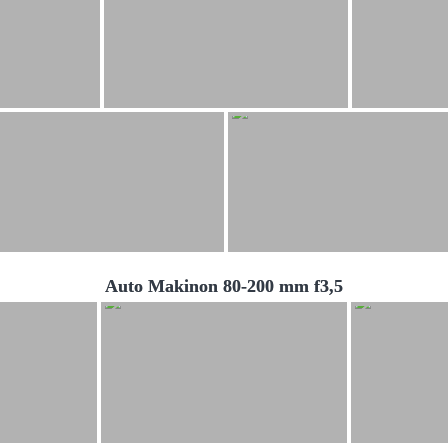
Auto Makinon 80-200 mm f3,5