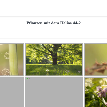
Pflanzen mit dem Helios 44-2