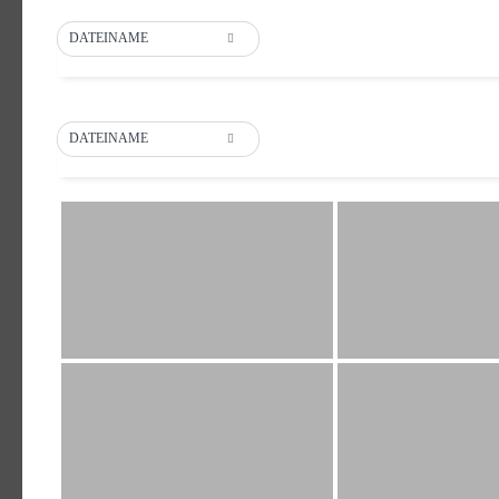
DATEINAME
DATEINAME