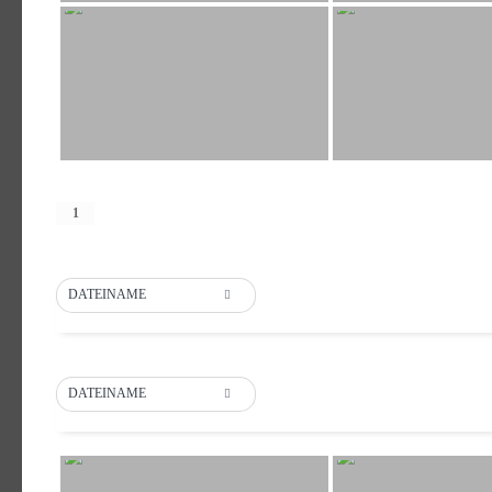
DATEINAME
DATEINAME