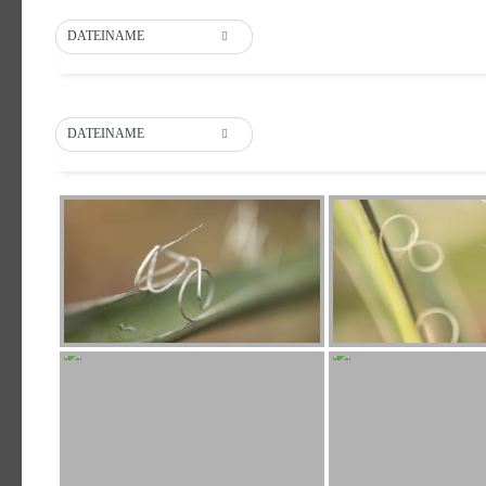
DATEINAME
DATEINAME