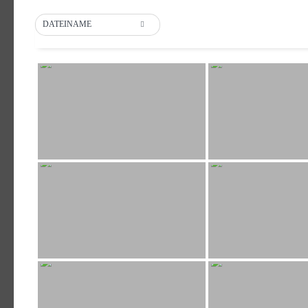
DATEINAME