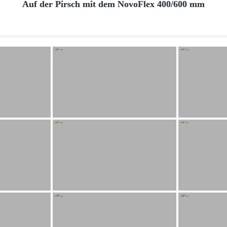
Auf der Pirsch mit dem NovoFlex 400/600 mm