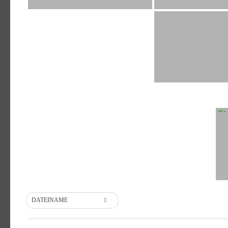
DATEINAME