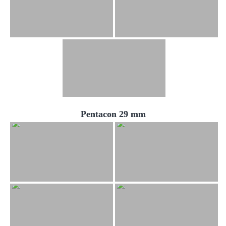
Pentacon 29 mm