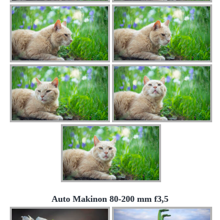
Auto Makinon 80-200 mm f3,5