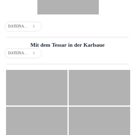
DATEINAME
Mit dem Tessar in der Karlsaue
DATEINAME