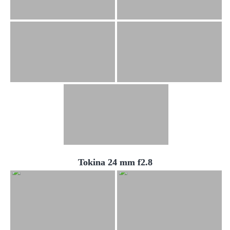
Tokina 24 mm f2.8