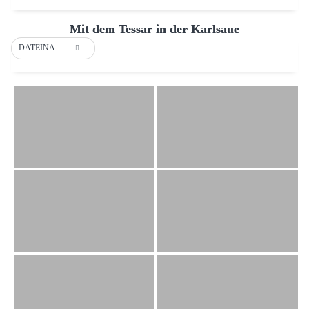
Mit dem Tessar in der Karlsaue
DATEINAME