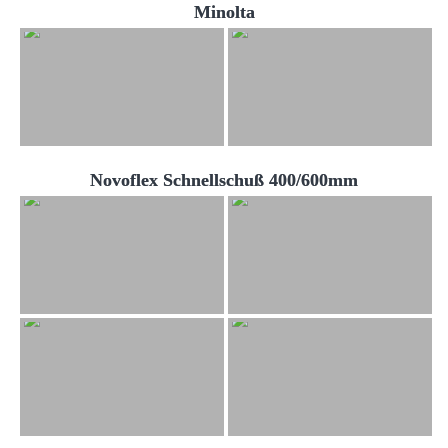
Minolta
Novoflex Schnellschuß 400/600mm