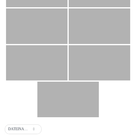
DATEINAME