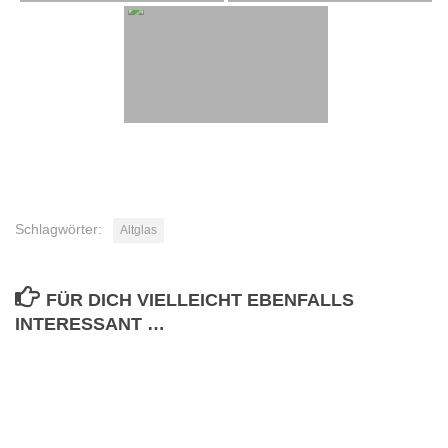
Schlagwörter:
Altglas
FÜR DICH VIELLEICHT EBENFALLS
INTERESSANT …