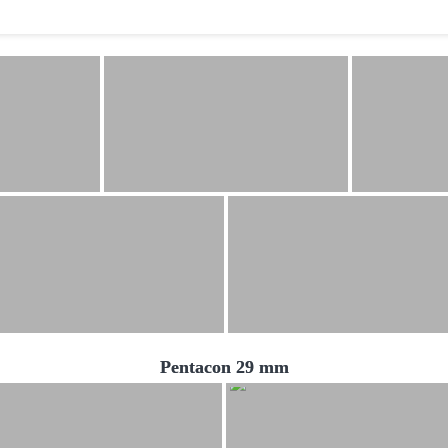
Pentacon 29 mm