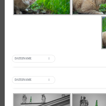
DATEINAME
DATEINAME