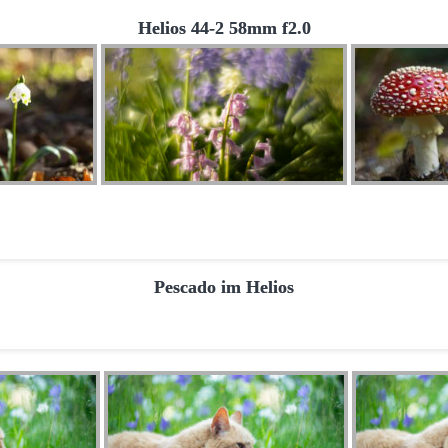
Helios 44-2 58mm f2.0
Pescado im Helios