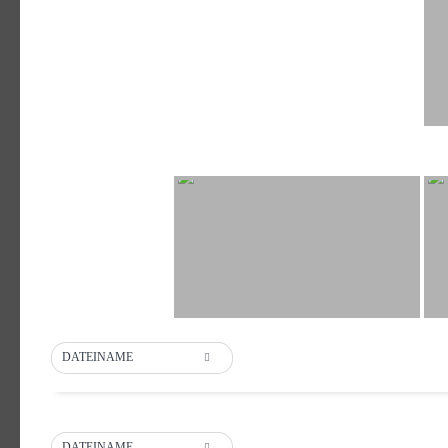
DATEINAME
DATEINAME