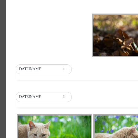
DATEINAME
DATEINAME