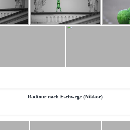
Radtour nach Eschwege (Nikkor)