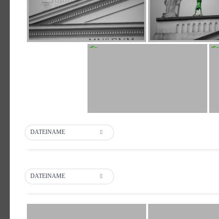
DATEINAME
DATEINAME