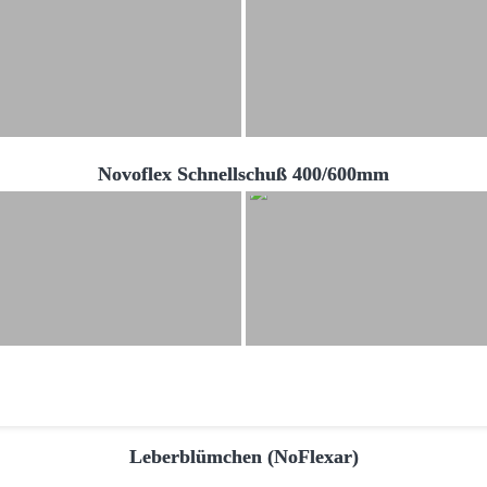
Novoflex Schnellschuß 400/600mm
Leberblümchen (NoFlexar)