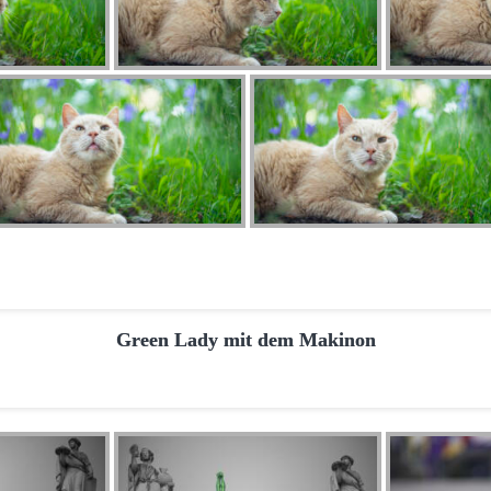
Green Lady mit dem Makinon